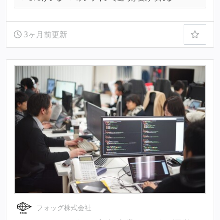
3ヶ月前更新
フォッグ株式会社