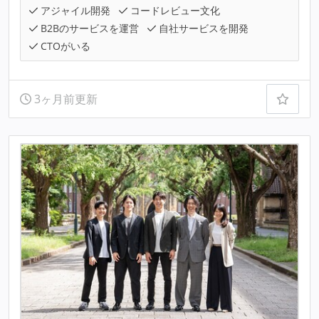
アジャイル開発
コードレビュー文化
B2Bのサービスを運営
自社サービスを開発
CTOがいる
3ヶ月前更新