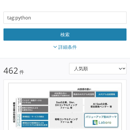
詳細条件
462
件