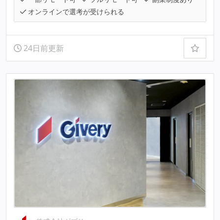
オンラインで選考が受けられる
24日前更新