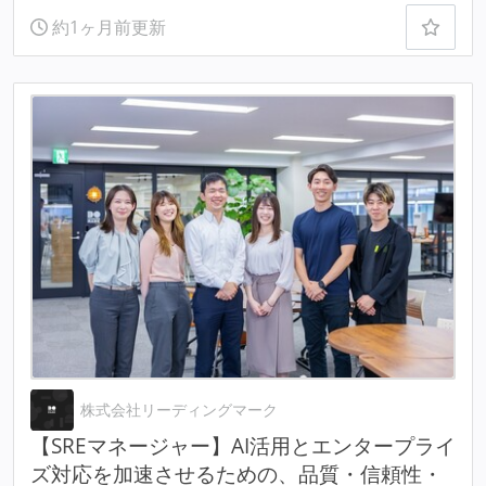
約1ヶ月前更新
株式会社リーディングマーク
【SREマネージャー】AI活用とエンタープライ
ズ対応を加速させるための、品質・信頼性・