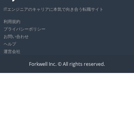
ITエンジニアのキャリアに本気で向き合う転職サイト
利用規約
プライバシーポリシー
お問い合わせ
ヘルプ
運営会社
Forkwell Inc. © All rights reserved.