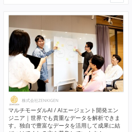
株式会社ZENKIGEN
マルチモーダルAI / AIエージェント開発エン
ジニア｜世界でも貴重なデータを解析できま
す。独自で豊富なデータを活用して成果に結