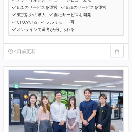
B2Cのサービスを運営
B2Bのサービスを運営
東京以外の求人
自社サービスを開発
CTOがいる
フルリモート可
オンラインで選考が受けられる
4日前更新