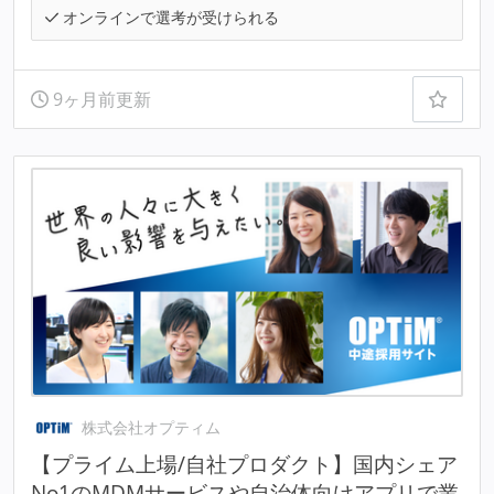
オンラインで選考が受けられる
9ヶ月前更新
株式会社オプティム
【プライム上場/自社プロダクト】国内シェア
No1のMDMサービスや自治体向けアプリで業