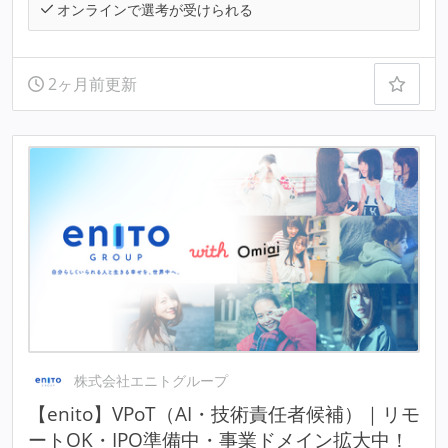
オンラインで選考が受けられる
2ヶ月前更新
株式会社エニトグループ
【enito】VPoT（AI・技術責任者候補）｜リモ
ートOK・IPO準備中・事業ドメイン拡大中！