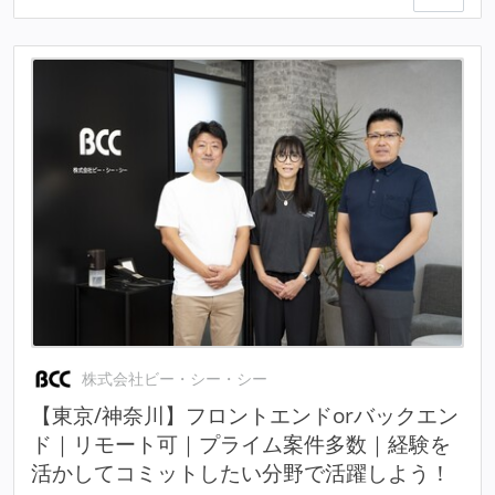
株式会社ビー・シー・シー
【東京/神奈川】フロントエンドorバックエン
ド｜リモート可｜プライム案件多数｜経験を
活かしてコミットしたい分野で活躍しよう！