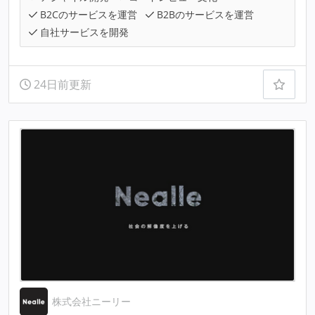
B2Cのサービスを運営
B2Bのサービスを運営
自社サービスを開発
24日前更新
株式会社ニーリー