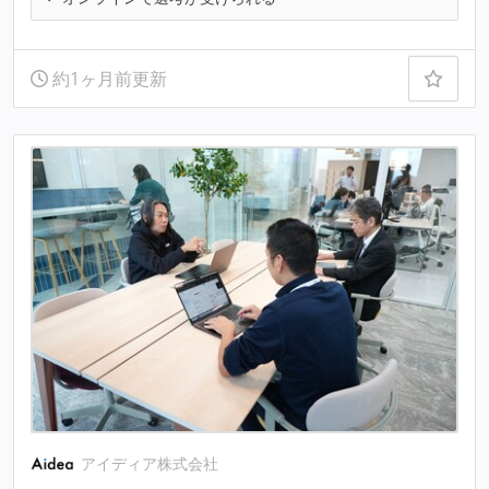
約1ヶ月前更新
アイディア株式会社