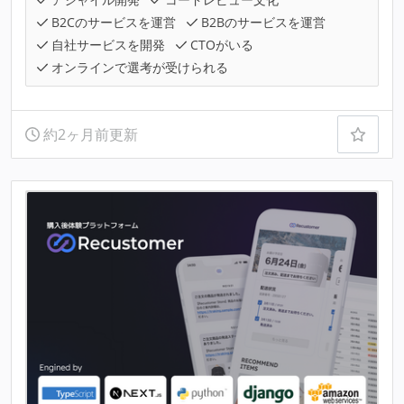
B2Cのサービスを運営
B2Bのサービスを運営
自社サービスを開発
CTOがいる
オンラインで選考が受けられる
約2ヶ月前更新