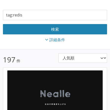
詳細条件
197
件