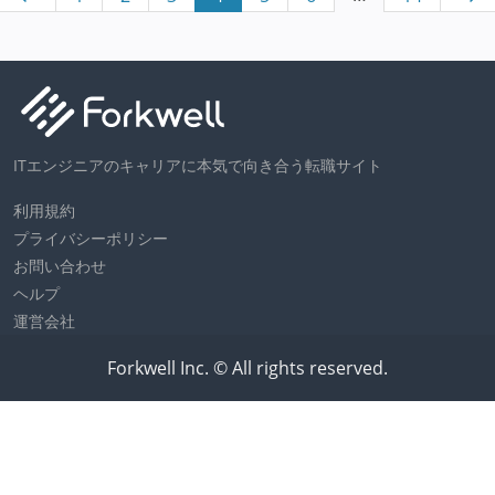
ITエンジニアのキャリアに本気で向き合う転職サイト
利用規約
プライバシーポリシー
お問い合わせ
ヘルプ
運営会社
Forkwell Inc. © All rights reserved.