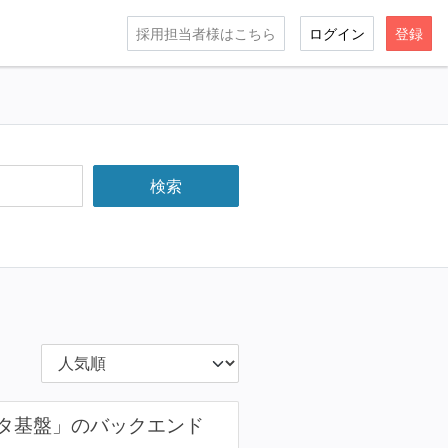
採用担当者様はこちら
ログイン
登録
タ基盤」のバックエンド