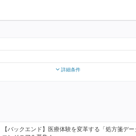
詳細条件
【バックエンド】医療体験を変革する「処方箋デー