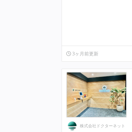
3ヶ月前更新
株式会社ドクターネット