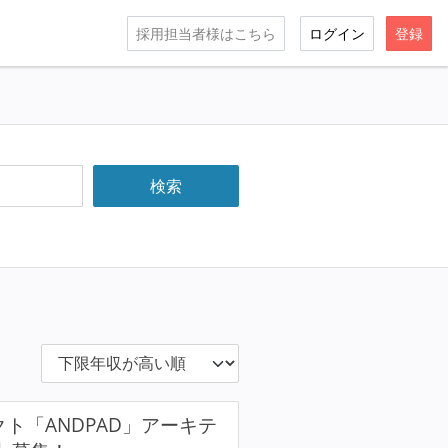
採用担当者様はこちら
ログイン
登録
クト「ANDPAD」アーキテ