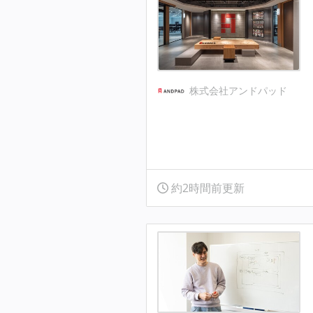
株式会社アンドパッド
約2時間前更新