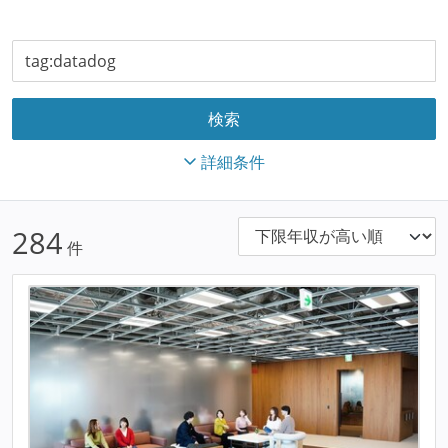
詳細条件
284
件