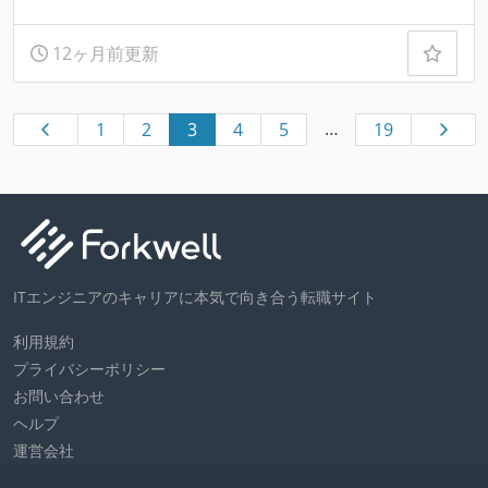
12ヶ月前更新
…
1
2
3
4
5
19
ITエンジニアのキャリアに本気で向き合う転職サイト
利用規約
プライバシーポリシー
お問い合わせ
ヘルプ
運営会社