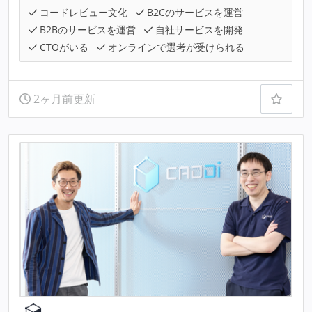
コードレビュー文化
B2Cのサービスを運営
B2Bのサービスを運営
自社サービスを開発
CTOがいる
オンラインで選考が受けられる
2ヶ月前更新