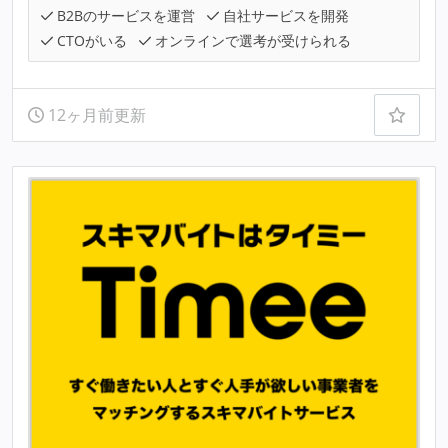
B2Bのサービスを運営
自社サービスを開発
CTOがいる
オンラインで選考が受けられる
12ヶ月前更新