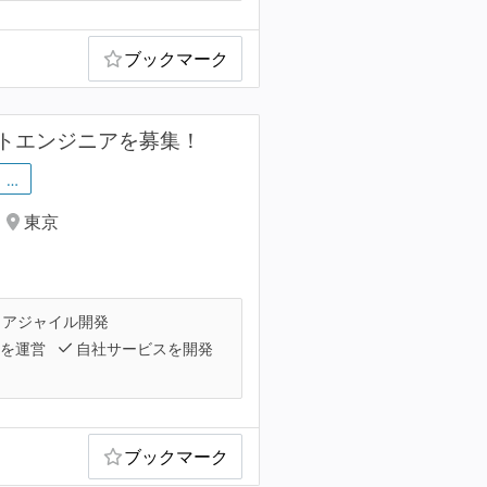
ブックマーク
トエンジニアを募集！
…
東京
アジャイル開発
スを運営
自社サービスを開発
ブックマーク