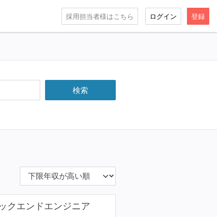
採用担当者様はこちら
ログイン
登録
バックエンドエンジニア