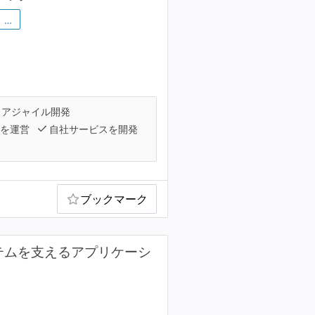
…
アジャイル開発
スを運営
自社サービスを開発
ブックマーク
テムを支えるアプリケーシ