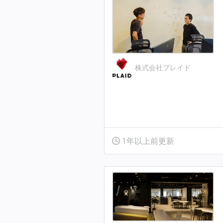
株式会社プレイド
1年以上前更新