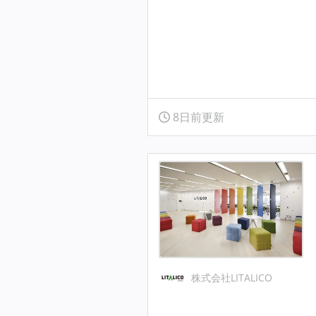
8日前更新
株式会社LITALICO