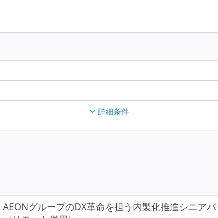
詳細条件
AEONグループのDX革命を担う内製化推進シニア