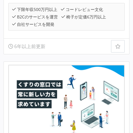
下限年収500万円以上
コードレビュー文化
B2Cのサービスを運営
椅子が定価6万円以上
自社サービスを開発
6年以上前更新