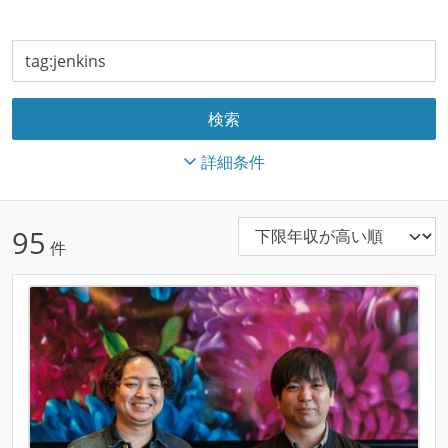
詳細条件
95
件