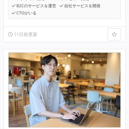
B2Cのサービスを運営
自社サービスを開発
CTOがいる
11日前更新