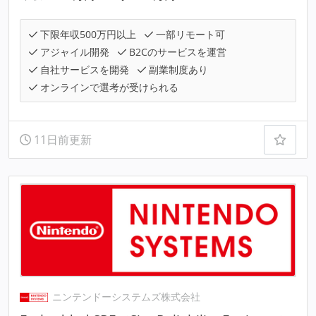
下限年収500万円以上
一部リモート可
アジャイル開発
B2Cのサービスを運営
自社サービスを開発
副業制度あり
オンラインで選考が受けられる
11日前更新
ニンテンドーシステムズ株式会社