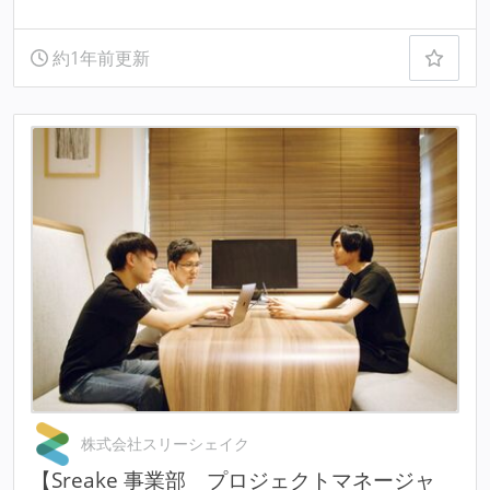
約1年前更新
株式会社スリーシェイク
【Sreake 事業部 プロジェクトマネージャ