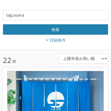
詳細条件
22
件