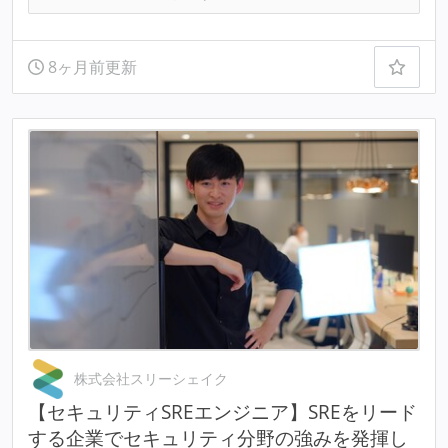
8ヶ月前更新
株式会社スリーシェイク
【セキュリティSREエンジニア】SREをリード
する企業でセキュリティ分野の強みを発揮し