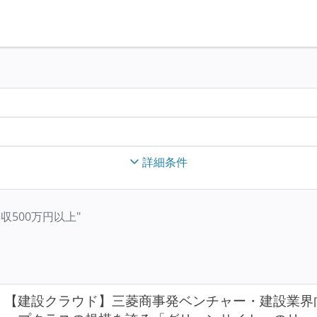
詳細条件
限年収500万円以上"
【建設クラウド】三菱商事発ベンチャー・建設業界向