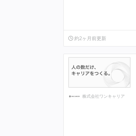
約2ヶ月前更新
株式会社ワンキャリア