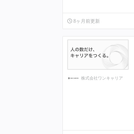
8ヶ月前更新
株式会社ワンキャリア