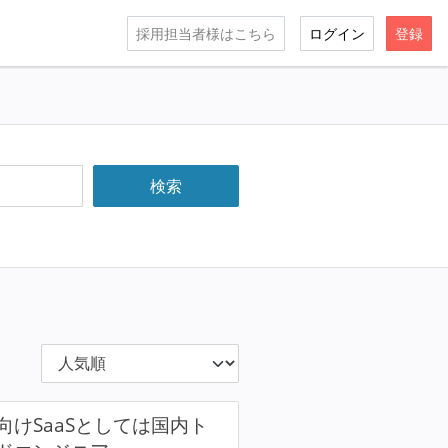
採用担当者様はこちら
ログイン
登録
けSaaSとしては国内ト