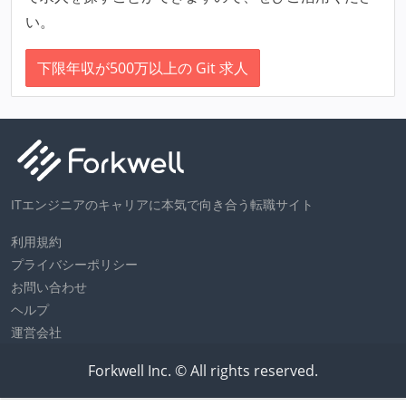
い。
下限年収が500万以上の Git 求人
ITエンジニアのキャリアに本気で向き合う転職サイト
利用規約
プライバシーポリシー
お問い合わせ
ヘルプ
運営会社
Forkwell Inc. © All rights reserved.