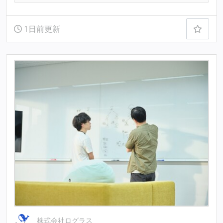
1日前更新
株式会社ログラス