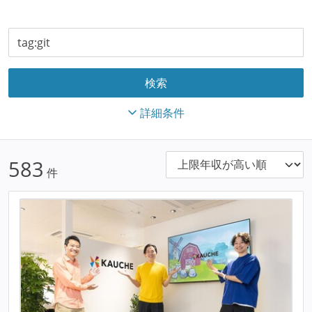
詳細条件
583
件