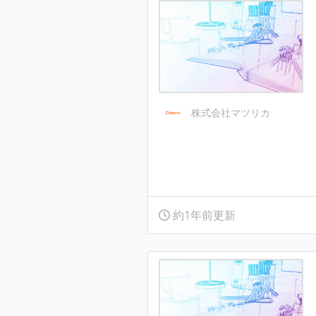
株式会社マツリカ
約1年前更新