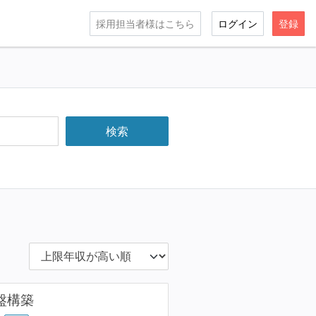
採用担当者様はこちら
ログイン
登録
盤構築