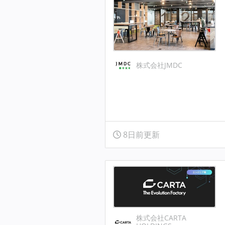
株式会社JMDC
8日前更新
株式会社CARTA