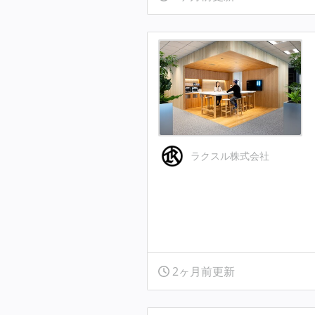
ラクスル株式会社
2ヶ月前更新