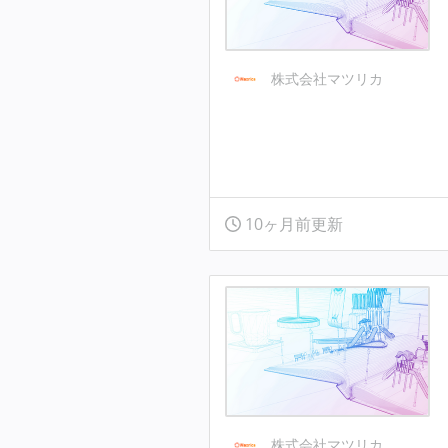
株式会社マツリカ
10ヶ月前更新
株式会社マツリカ