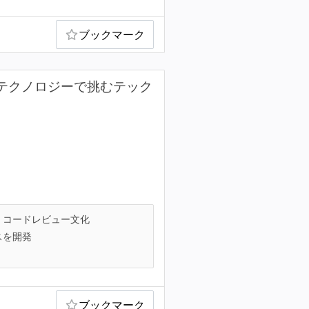
ブックマーク
にテクノロジーで挑むテック
コードレビュー文化
スを開発
ブックマーク