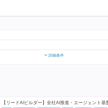
詳細条件
【リードAIビルダー】全社AI推進・エージェント基