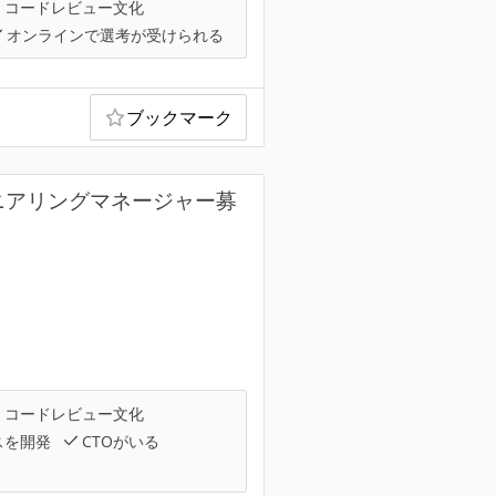
コードレビュー文化
オンラインで選考が受けられる
ブックマーク
ニアリングマネージャー募
コードレビュー文化
スを開発
CTOがいる