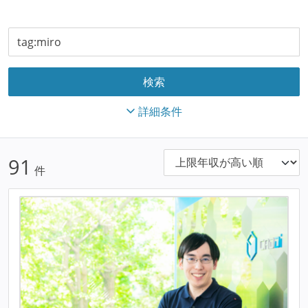
詳細条件
91
件