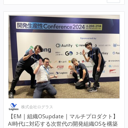
株式会社ログラス
【EM | 組織OSupdate | マルチプロダクト】
AI時代に対応する次世代の開発組織OSを構築