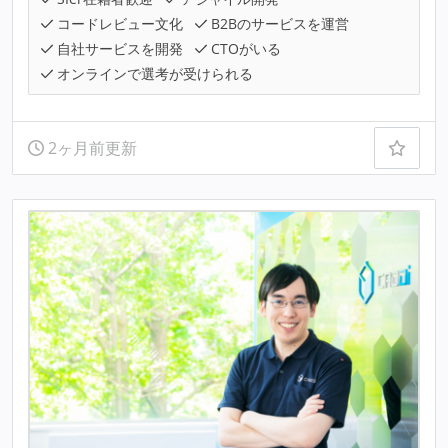
コードレビュー文化
B2Bのサービスを運営
自社サービスを開発
CTOがいる
オンラインで選考が受けられる
2ヶ月前更新