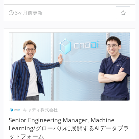
3ヶ月前更新
キャディ株式会社
Senior Engineering Manager, Machine
Learning/グローバルに展開するAIデータプラ
ットフォーム