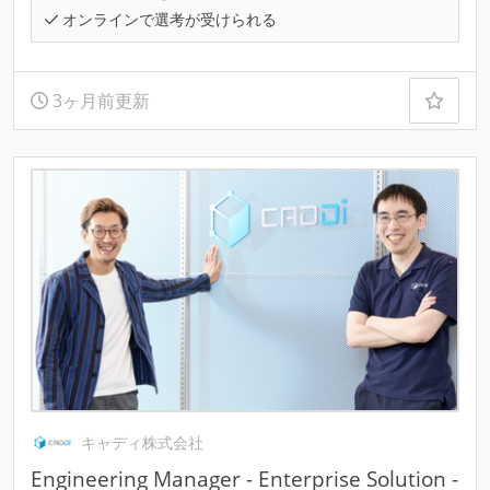
オンラインで選考が受けられる
3ヶ月前更新
キャディ株式会社
Engineering Manager - Enterprise Solution -