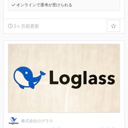
オンラインで選考が受けられる
2ヶ月前更新
株式会社ログラス