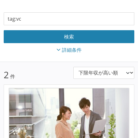
詳細条件
2
件