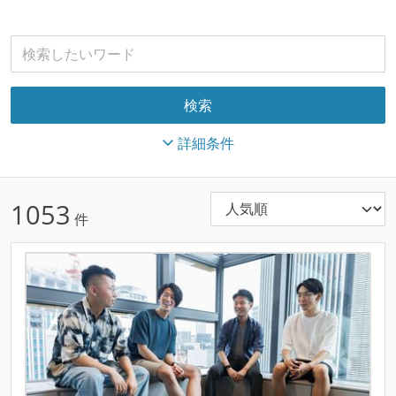
詳細条件
1053
件