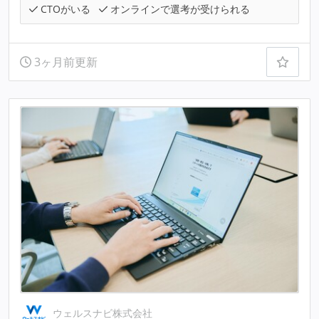
CTOがいる
オンラインで選考が受けられる
3ヶ月前更新
ウェルスナビ株式会社