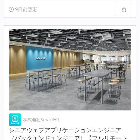
9日前更新
株式会社SmartHR
シニアウェブアプリケーションエンジニア
（バックエンドエンジニア）【フルリモート