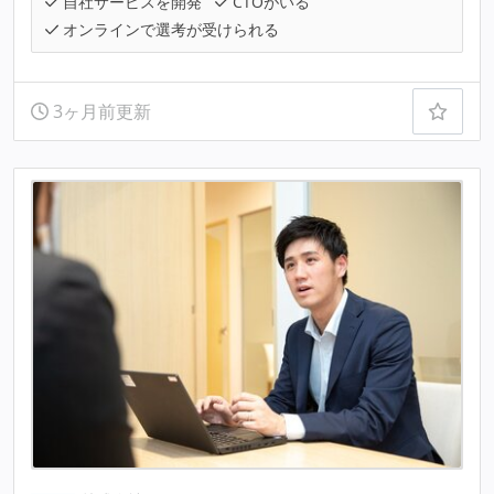
自社サービスを開発
CTOがいる
オンラインで選考が受けられる
3ヶ月前更新