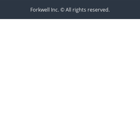
Forkwell Inc. © All rights reserved.