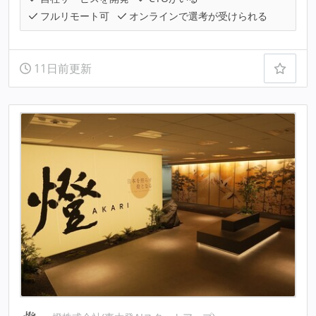
フルリモート可
オンラインで選考が受けられる
11日前更新