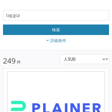
詳細条件
249
件