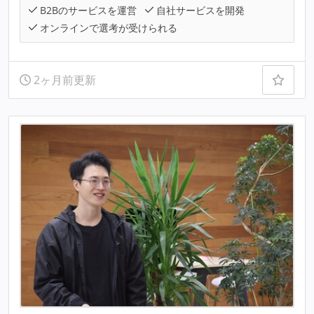
B2Bのサービスを運営
自社サービスを開発
オンラインで選考が受けられる
2ヶ月前更新