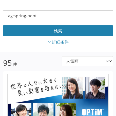
詳細条件
95
件