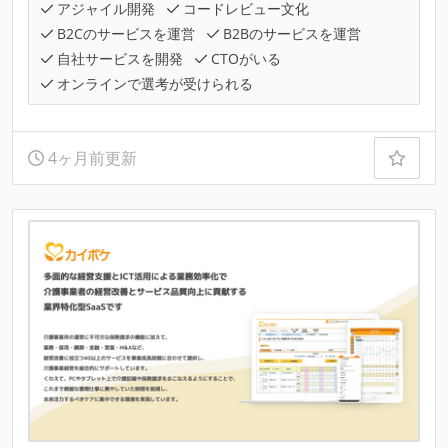
アジャイル開発
コードレビュー文化
B2Cのサービスを運営
B2Bのサービスを運営
自社サービスを開発
CTOがいる
オンラインで選考が受けられる
4ヶ月前更新