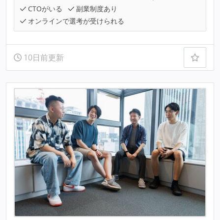
CTOがいる
副業制度あり
オンラインで選考が受けられる
10日前更新