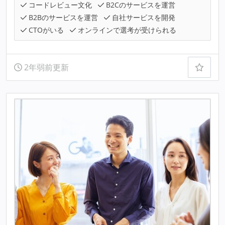
コードレビュー文化
B2Cのサービスを運営
B2Bのサービスを運営
自社サービスを開発
CTOがいる
オンラインで選考が受けられる
2年弱前更新