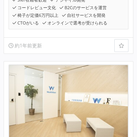
コードレビュー文化
B2Cのサービスを運営
椅子が定価6万円以上
自社サービスを開発
CTOがいる
オンラインで選考が受けられる
約1年前更新