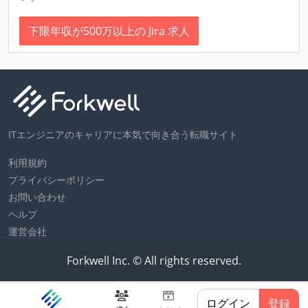
下限年収が500万以上の Jira 求人
ITエンジニアのキャリアに本気で向き合う転職サイト
利用規約
プライバシーポリシー
お問い合わせ
ヘルプ
運営会社
Forkwell Inc. © All rights reserved.
ログイン
登録