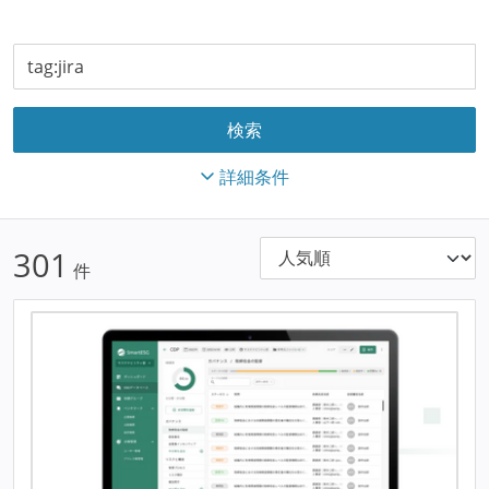
詳細条件
301
件