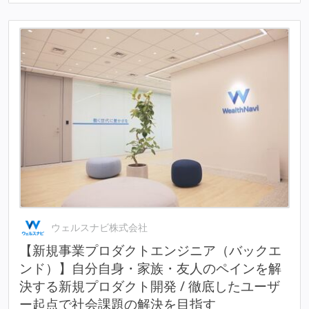
ウェルスナビ株式会社
【新規事業プロダクトエンジニア（バックエ
ンド）】自分自身・家族・友人のペインを解
決する新規プロダクト開発 / 徹底したユーザ
ー起点で社会課題の解決を目指す