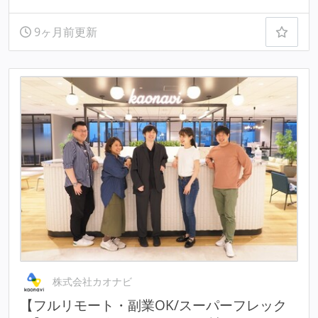
9ヶ月前更新
株式会社カオナビ
【フルリモート・副業OK/スーパーフレック