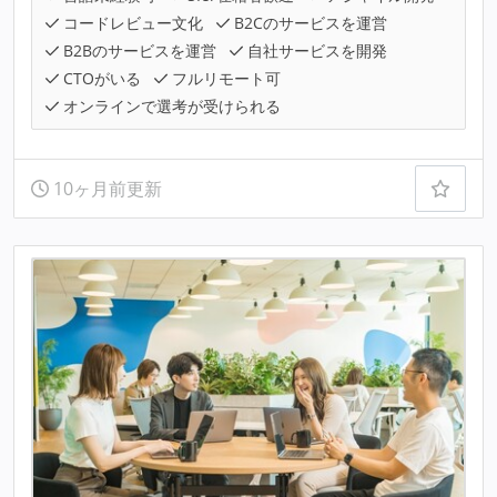
コードレビュー文化
B2Cのサービスを運営
B2Bのサービスを運営
自社サービスを開発
CTOがいる
フルリモート可
オンラインで選考が受けられる
10ヶ月前更新