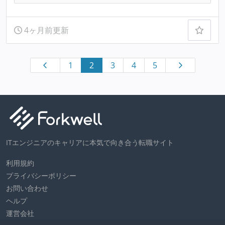
4ヶ月前更新
1
2
3
4
5
ITエンジニアのキャリアに本気で向き合う転職サイト
利用規約
プライバシーポリシー
お問い合わせ
ヘルプ
運営会社