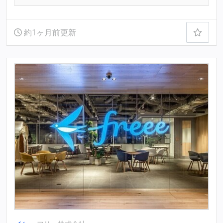
約1ヶ月前更新