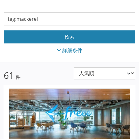
詳細条件
61
件