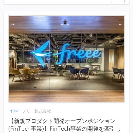
フリー株式会社
【新規プロダクト開発オープンポジション
(FinTech事業)】FinTech事業の開発を牽引し