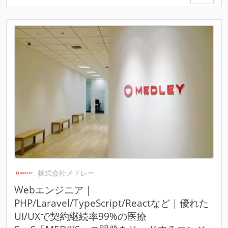
株式会社メドレー
Webエンジニア｜
PHP/Laravel/TypeScript/Reactなど｜優れた
UI/UXで契約継続率99%の医療