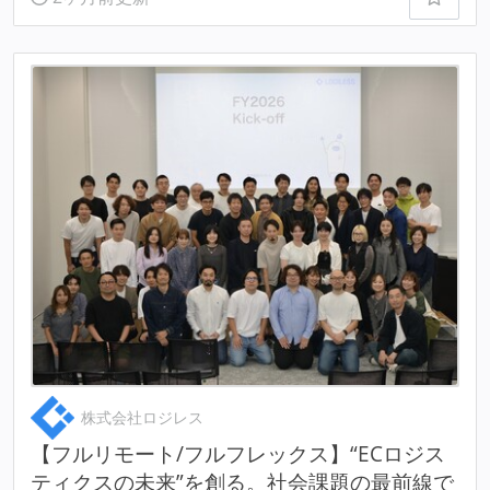
株式会社ロジレス
【フルリモート/フルフレックス】“ECロジス
ティクスの未来”を創る。社会課題の最前線で