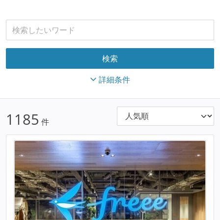
詳細条件
1185
件