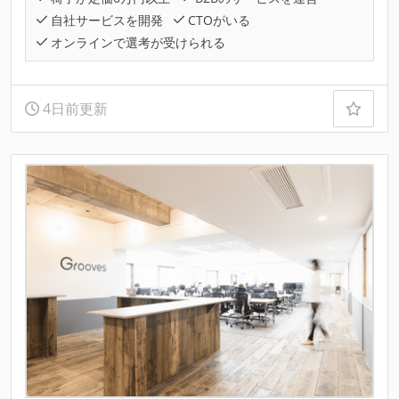
自社サービスを開発
CTOがいる
オンラインで選考が受けられる
4日前更新