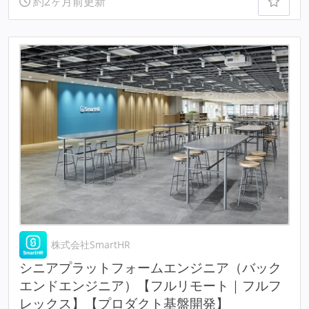
約2ヶ月前更新
株式会社SmartHR
シニアプラットフォームエンジニア（バック
エンドエンジニア）【フルリモート｜フルフ
レックス】【プロダクト基盤開発】