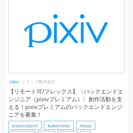
ピクシブ株式会社
【リモート可/フレックス】〈バックエンドエ
ンジニア（pixivプレミアム）〉創作活動を支
える！pixivプレミアムのバックエンドエンジ
ニアを募集！
elasticsearch
kubernetes
mysql