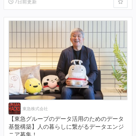
7日前更新
東急株式会社
【東急グループのデータ活用のためのデータ
基盤構築】人の暮らしに繋がるデータエンジ
ニア募集！