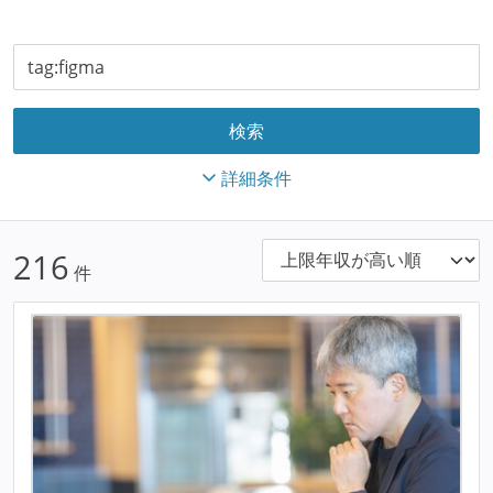
詳細条件
216
件