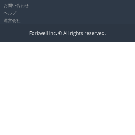
お問い合わせ
ヘルプ
運営会社
Forkwell Inc. © All rights reserved.