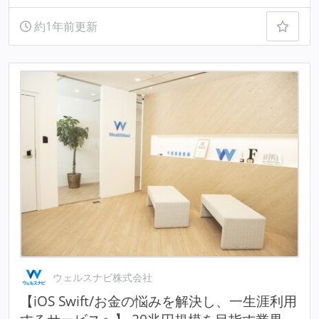
約1年前更新
ウェルスナビ株式会社
【iOS Swift/お金の悩みを解決し、一生涯利用