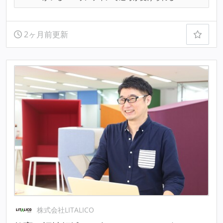
2ヶ月前更新
株式会社LITALICO