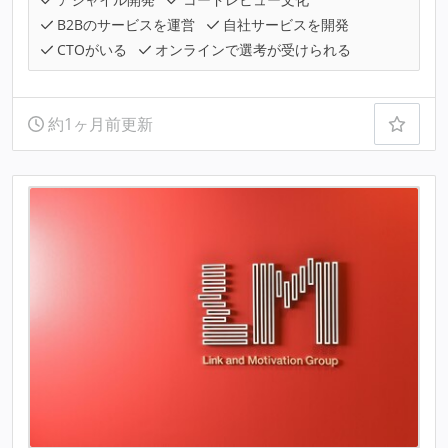
B2Bのサービスを運営
自社サービスを開発
CTOがいる
オンラインで選考が受けられる
約1ヶ月前更新