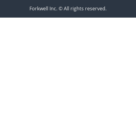
Forkwell Inc. © All rights reserved.