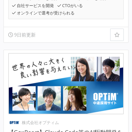
自社サービスを開発
CTOがいる
オンラインで選考が受けられる
9日前更新
株式会社オプティム