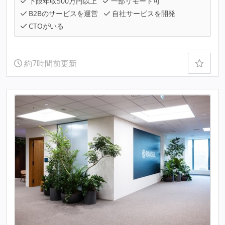
下限年収500万円以上
一部リモート可
B2Bのサービスを運営
自社サービスを開発
CTOがいる
約7時間前更新