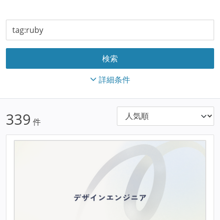
詳細条件
339
件