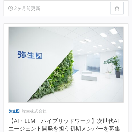
2ヶ月前更新
弥生株式会社
【AI・LLM｜ハイブリッドワーク】次世代AI
エージェント開発を担う初期メンバーを募集