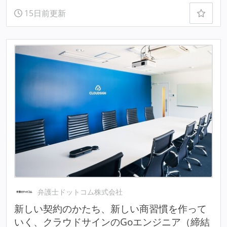
15日前更新
弁護士ドットコム株式会社
新しい契約のかたち、新しい商習慣を作って
いく、クラウドサインのGoエンジニア（締結