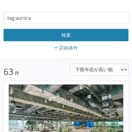
詳細条件
63
件