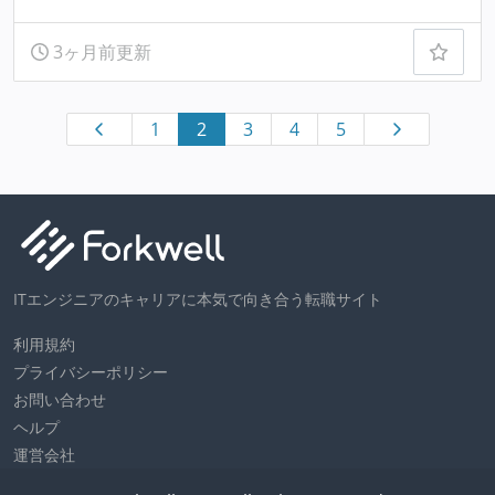
3ヶ月前更新
1
2
3
4
5
ITエンジニアのキャリアに本気で向き合う転職サイト
利用規約
プライバシーポリシー
お問い合わせ
ヘルプ
運営会社