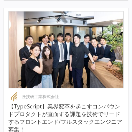
匠技研工業株式会社
【TypeScript】業界変革を起こすコンパウン
ドプロダクトが直面する課題を技術でリード
するフロントエンド/フルスタックエンジニア
募集！