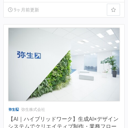
9ヶ月前更新
弥生株式会社
【AI｜ハイブリッドワーク】生成AI×デザイン
システムでクリエイティブ制作・業務フロー