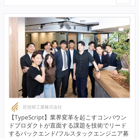
匠技研工業株式会社
【TypeScript】業界変革を起こすコンパウン
ドプロダクトが直面する課題を技術でリード
するバックエンド/フルスタックエンジニア募