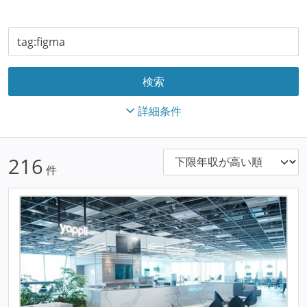
詳細条件
216
件