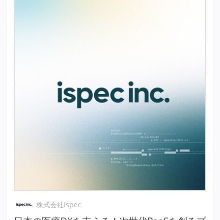
株式会社ispec