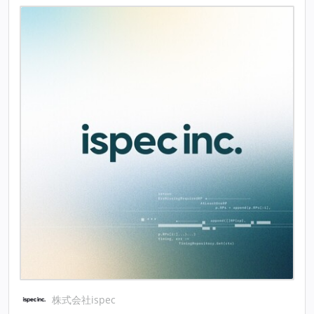
株式会社ispec