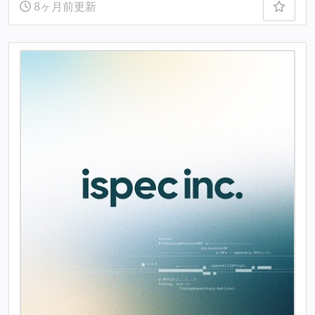
8ヶ月前更新