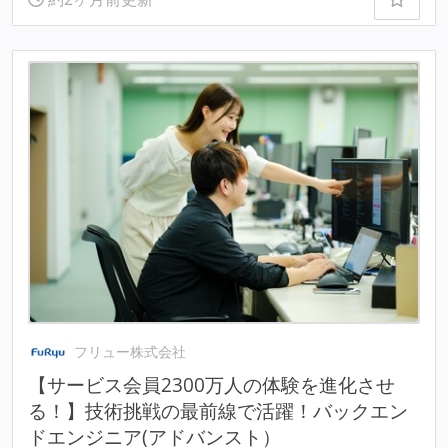
フリュー株式会社
【サービス会員2300万人の体験を進化させ
る！】技術挑戦の最前線で活躍！バックエン
ドエンジニア(アドバンスト）