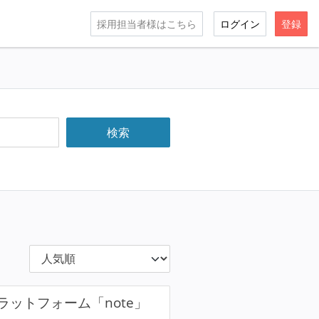
採用担当者様はこちら
ログイン
登録
ットフォーム「note」