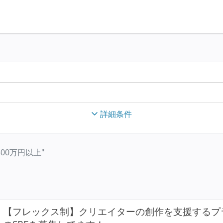
詳細条件
年収500万円以上"
【フレックス制】クリエイターの創作を支援するプラ