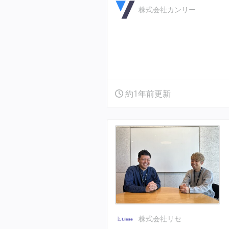
株式会社カンリー
約1年前更新
株式会社リセ