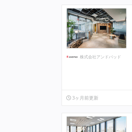
株式会社アンドパッド
3ヶ月前更新