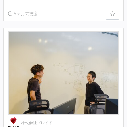
6ヶ月前更新
株式会社プレイド