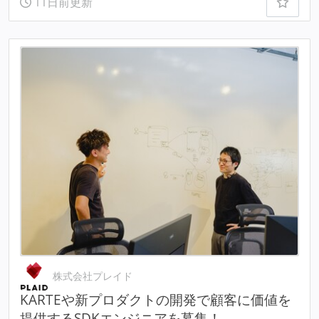
11日前更新
株式会社プレイド
KARTEや新プロダクトの開発で顧客に価値を
提供するSDKエンジニアを募集！