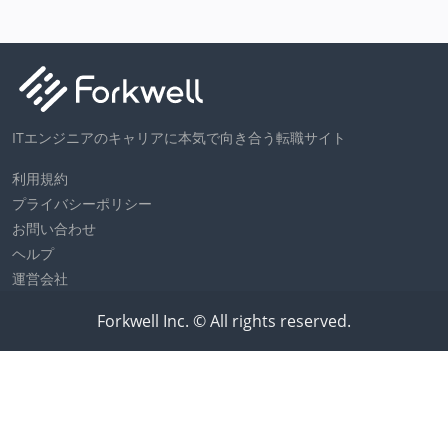
ITエンジニアのキャリアに本気で向き合う転職サイト
利用規約
プライバシーポリシー
お問い合わせ
ヘルプ
運営会社
Forkwell Inc. © All rights reserved.