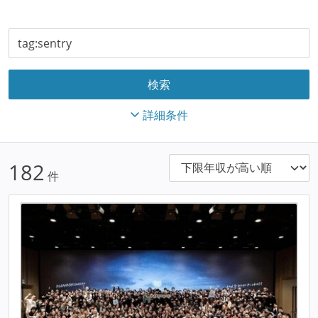
詳細条件
182
件