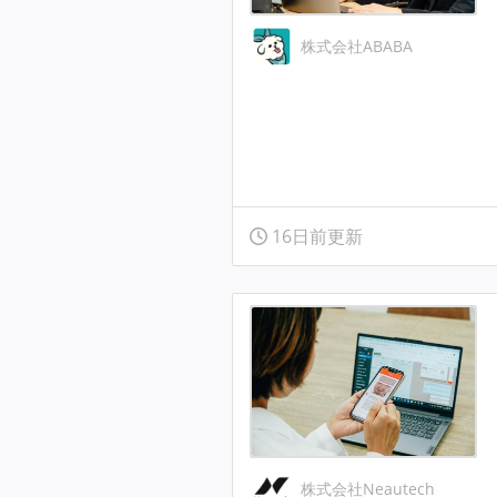
株式会社ABABA
16日前更新
株式会社Neautech