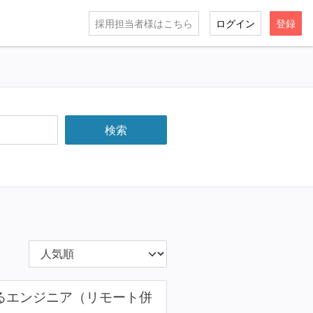
採用担当者様はこちら
ログイン
登録
るエンジニア（リモート併