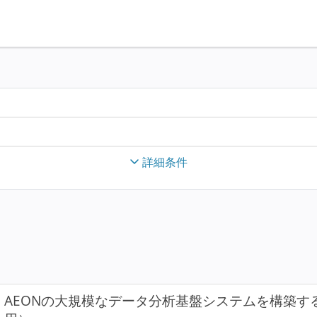
詳細条件
AEONの大規模なデータ分析基盤システムを構築す