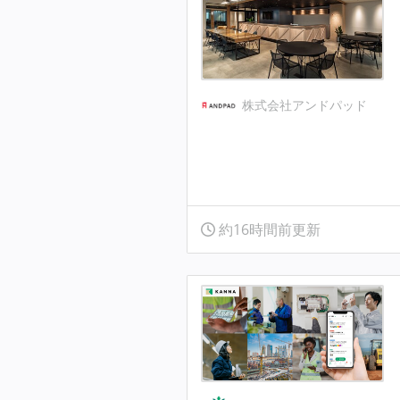
株式会社アンドパッド
約16時間前更新