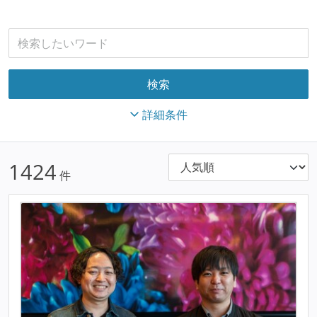
詳細条件
1424
件