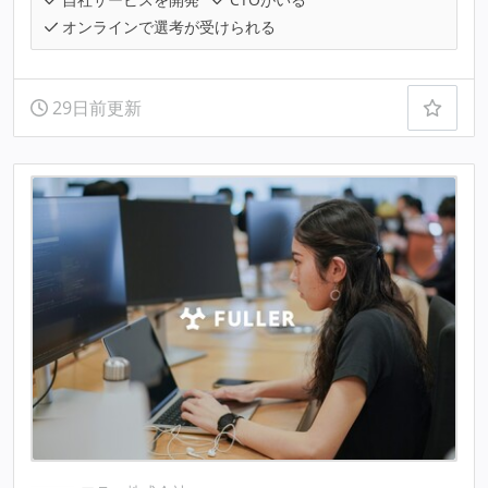
オンラインで選考が受けられる
29日前更新