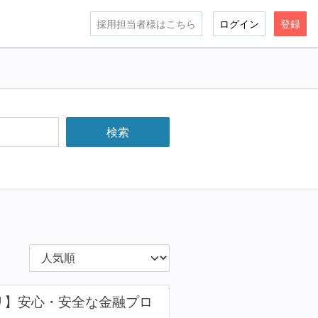
採用担当者様はこちら
ログイン
登録
プリ】安心・安全な金融プロ