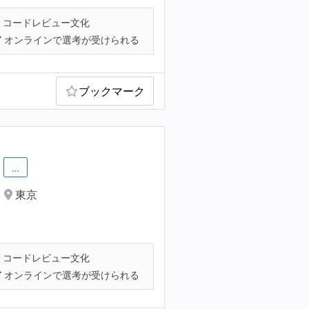
コードレビュー文化
オンラインで選考が受けられる
ブックマーク
ト
…
東京
コードレビュー文化
オンラインで選考が受けられる