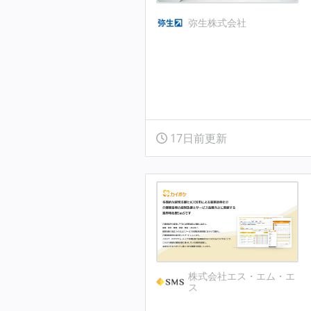
弥生株式会社
17日前更新
株式会社エス・エム・エ
ス