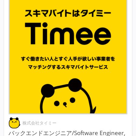
株式会社タイミー
バックエンドエンジニア/Software Engineer,