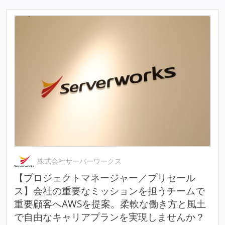
株式会社サーバーワークス
【プロジェクトマネージャー／プリセール
ス】会社の重要なミッションを担うチームで
重要顧客へAWSを提案。柔軟な働き方と風土
で自由なキャリアプランを実現しませんか？