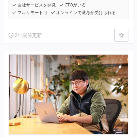
自社サービスを開発
CTOがいる
フルリモート可
オンラインで選考が受けられる
2年弱前更新