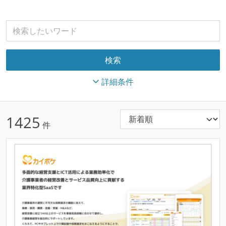
詳細条件
1425
件