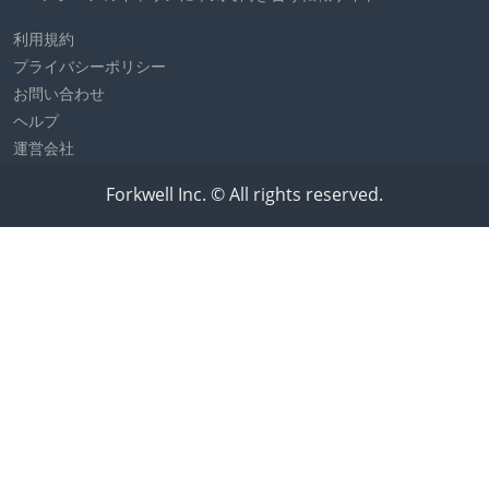
利用規約
プライバシーポリシー
お問い合わせ
ヘルプ
運営会社
Forkwell Inc. © All rights reserved.