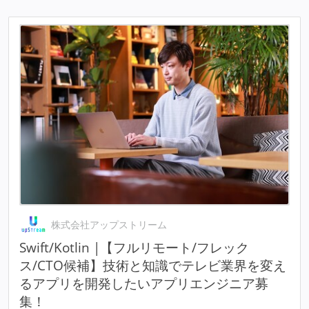
株式会社アップストリーム
Swift/Kotlin |【フルリモート/フレック
ス/CTO候補】技術と知識でテレビ業界を変え
るアプリを開発したいアプリエンジニア募
集！