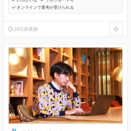
オンラインで選考が受けられる
28日前更新