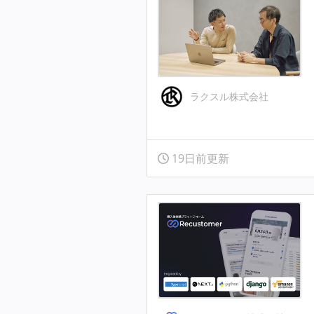
ラクスル株式会社
19日前更新