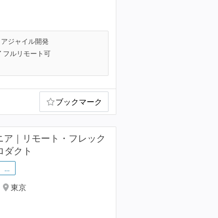
アジャイル開発
フルリモート可
ブックマーク
エンジニア｜リモート・フレック
プロダクト
…
東京