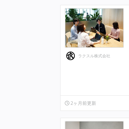
ラクスル株式会社
2ヶ月前更新