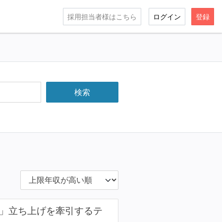
採用担当者様はこちら
ログイン
登録
aa」立ち上げを牽引するテ