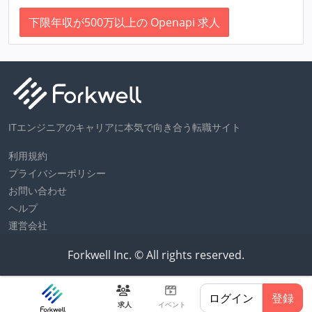
下限年収が500万以上の Openapi 求人
ITエンジニアのキャリアに本気で向き合う転職サイト
利用規約
プライバシーポリシー
お問い合わせ
ヘルプ
運営会社
Forkwell Inc. © All rights reserved.
ログイン
登録
求人
イベント