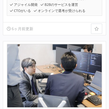
アジャイル開発
B2Bのサービスを運営
CTOがいる
オンラインで選考が受けられる
6ヶ月前更新