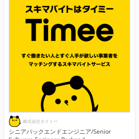
株式会社タイミー
シニアバックエンドエンジニア/Senior