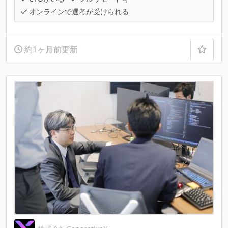
オンラインで選考が受けられる
約1ヶ月前更新