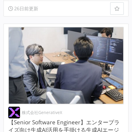
26日前更新
株式会社GenerativeX
【Senior Software Engineer】エンタープラ
イズ向け生成AI活用を手掛ける生成AIエージ