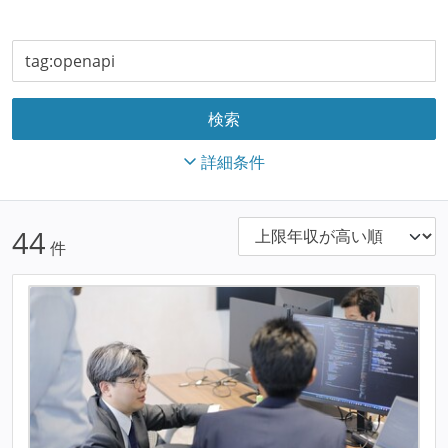
詳細条件
44
件