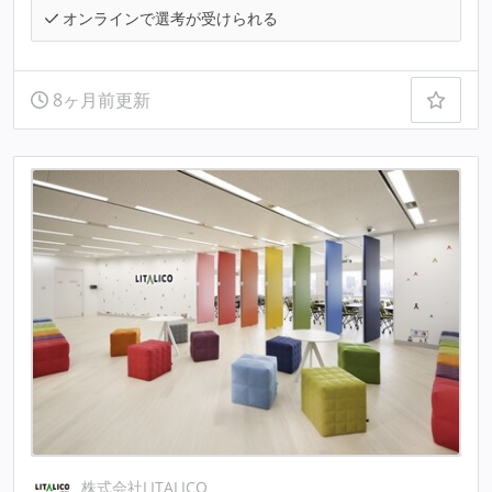
オンラインで選考が受けられる
8ヶ月前更新
株式会社LITALICO