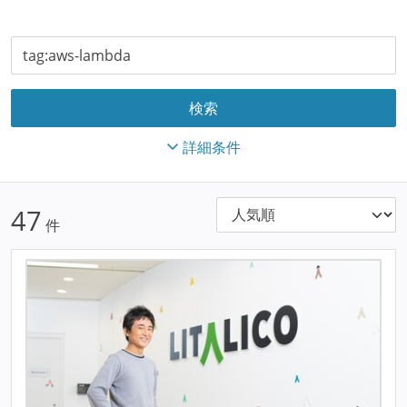
詳細条件
47
件