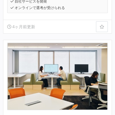
自社サービスを開発
オンラインで選考が受けられる
4ヶ月前更新