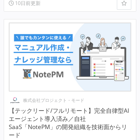
10日前更新
株式会社プロジェクト・モード
【テックリード/フルリモート】完全自律型AI
エージェント導入済み／自社
SaaS「NotePM」の開発組織を技術面からリ
ード