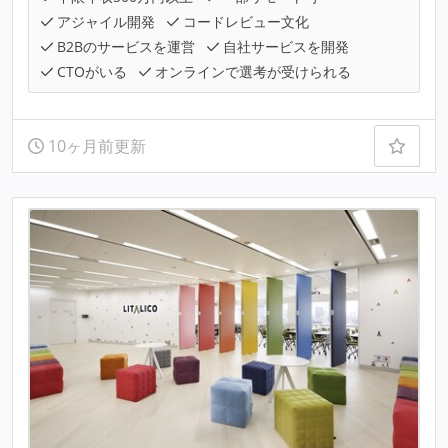
アジャイル開発
コードレビュー文化
B2Bのサービスを運営
自社サービスを開発
CTOがいる
オンラインで選考が受けられる
10ヶ月前更新