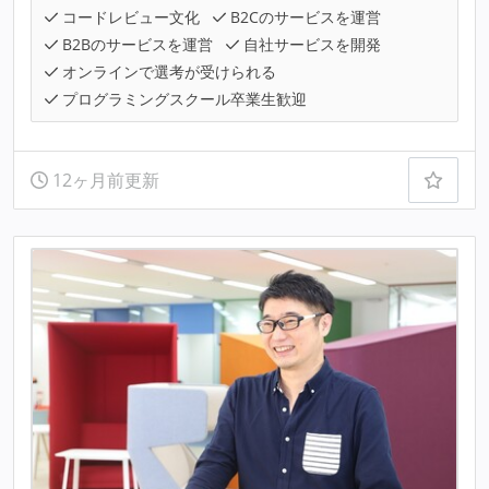
コードレビュー文化
B2Cのサービスを運営
B2Bのサービスを運営
自社サービスを開発
オンラインで選考が受けられる
プログラミングスクール卒業生歓迎
12ヶ月前更新