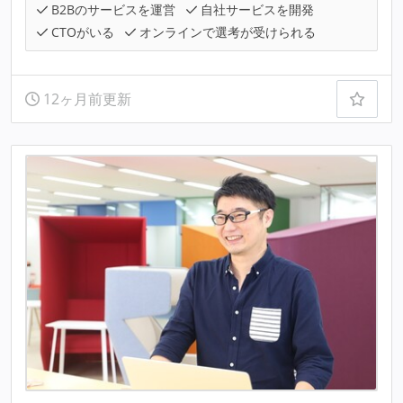
B2Bのサービスを運営
自社サービスを開発
CTOがいる
オンラインで選考が受けられる
12ヶ月前更新