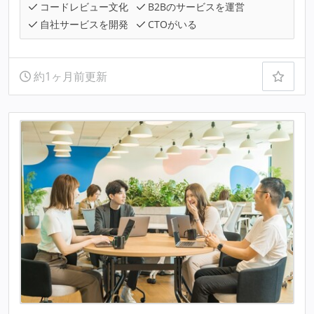
コードレビュー文化
B2Bのサービスを運営
自社サービスを開発
CTOがいる
約1ヶ月前更新