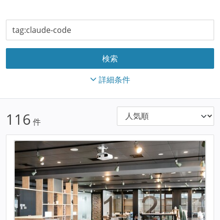
詳細条件
116
件