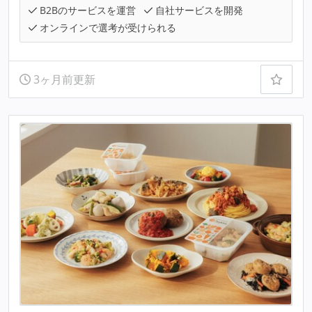
B2Bのサービスを運営
自社サービスを開発
オンラインで選考が受けられる
3ヶ月前更新