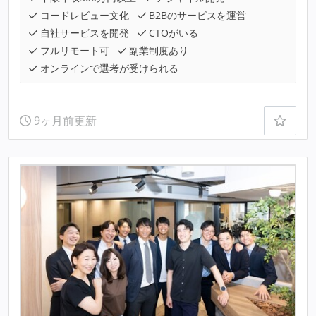
コードレビュー文化
B2Bのサービスを運営
自社サービスを開発
CTOがいる
フルリモート可
副業制度あり
オンラインで選考が受けられる
9ヶ月前更新