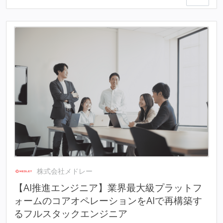
株式会社メドレー
【AI推進エンジニア】業界最大級プラットフ
ォームのコアオペレーションをAIで再構築す
るフルスタックエンジニア