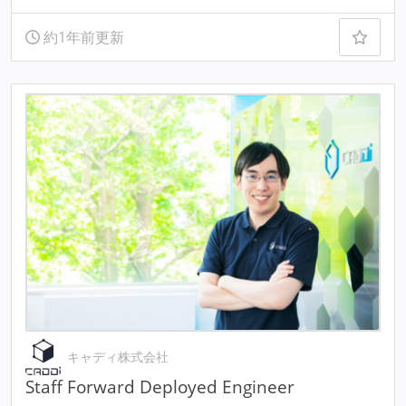
約1年前更新
キャディ株式会社
Staff Forward Deployed Engineer