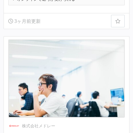
3ヶ月前更新
株式会社メドレー