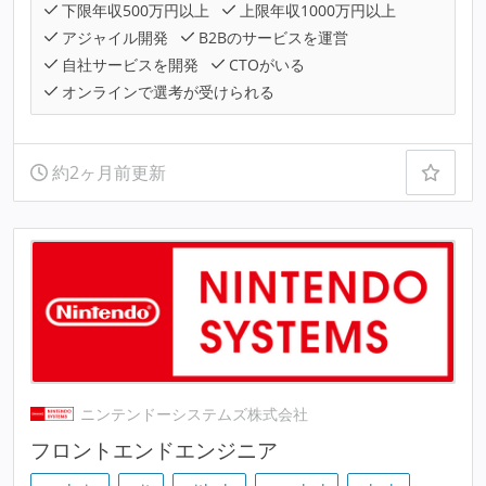
下限年収500万円以上
上限年収1000万円以上
アジャイル開発
B2Bのサービスを運営
自社サービスを開発
CTOがいる
オンラインで選考が受けられる
約2ヶ月前更新
ニンテンドーシステムズ株式会社
フロントエンドエンジニア