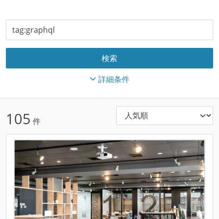
詳細条件
105
件