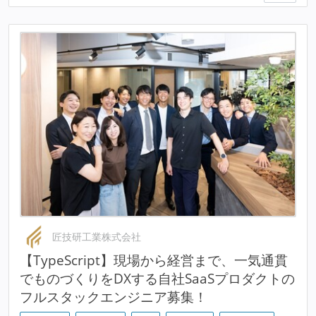
匠技研工業株式会社
【TypeScript】現場から経営まで、一気通貫
でものづくりをDXする自社SaaSプロダクトの
フルスタックエンジニア募集！