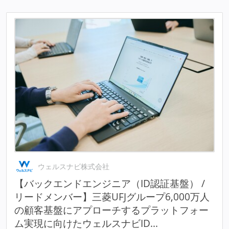
ウェルスナビ株式会社
【バックエンドエンジニア（ID認証基盤） /
リードメンバー】三菱UFJグループ6,000万人
の顧客基盤にアプローチするプラットフォー
ム実現に向けたウェルスナビID...