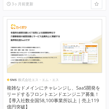
3ヶ月前更新
株式会社エス・エム・エス
複雑なドメインにチャレンジし、SaaS開発を
リードするフロントエンドエンジニア募集！
【導入社数全国58,100事業所以上 | 売上119
億円突破】