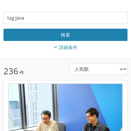
詳細条件
236
件