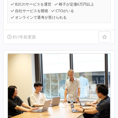
B2Cのサービスを運営
椅子が定価6万円以上
自社サービスを開発
CTOがいる
オンラインで選考が受けられる
約1年前更新