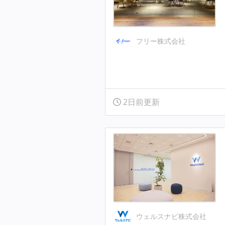
フリー株式会社
2日前更新
ウェルスナビ株式会社