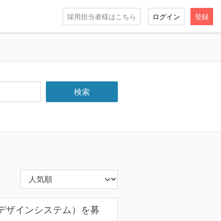
採用担当者様はこちら
ログイン
登録
・デザインシステム）を募