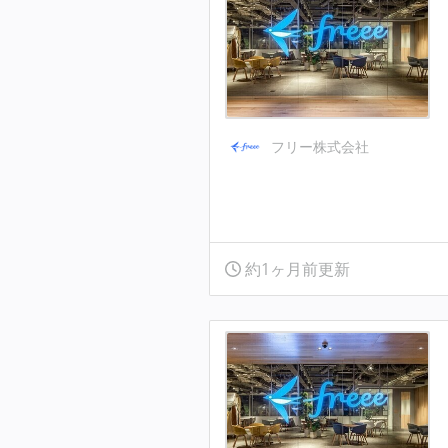
フリー株式会社
約1ヶ月前更新