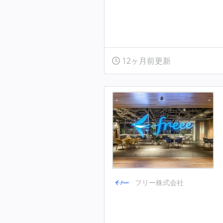
12ヶ月前更新
フリー株式会社