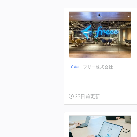
フリー株式会社
23日前更新