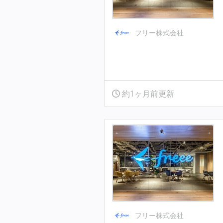
フリー株式会社
約1ヶ月前更新
フリー株式会社