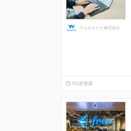
ウェルスナビ株式会社
9日前更新