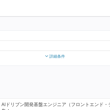
詳細条件
AIドリブン開発基盤エンジニア（フロントエンド