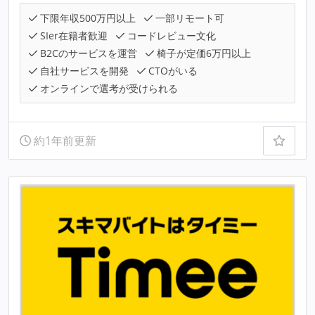
下限年収500万円以上
一部リモート可
SIer在籍者歓迎
コードレビュー文化
B2Cのサービスを運営
椅子が定価6万円以上
自社サービスを開発
CTOがいる
オンラインで選考が受けられる
約1年前更新