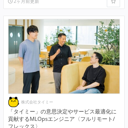
2ヶ月前更新
株式会社タイミー
「タイミー」の意思決定やサービス最適化に
貢献するMLOpsエンジニア〈フルリモート/
フレックス〉