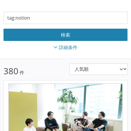
詳細条件
380
件