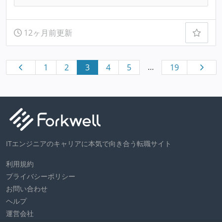
12ヶ月前更新
…
1
2
3
4
5
19
ITエンジニアのキャリアに本気で向き合う転職サイト
利用規約
プライバシーポリシー
お問い合わせ
ヘルプ
運営会社