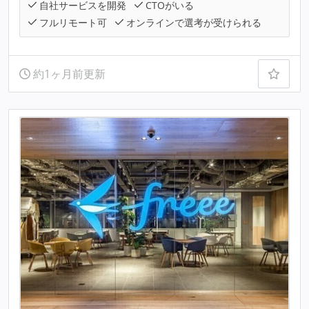
自社サービスを開発
CTOがいる
フルリモート可
オンラインで選考が受けられる
約1ヶ月前更新