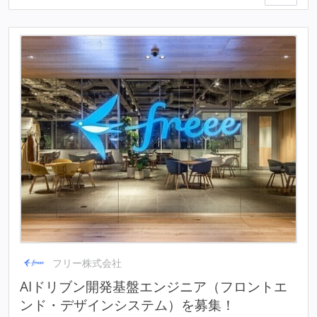
フリー株式会社
AIドリブン開発基盤エンジニア（フロントエ
ンド・デザインシステム）を募集！