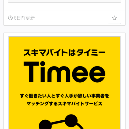
6日前更新