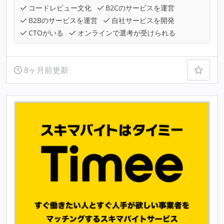
コードレビュー文化
B2Cのサービスを運営
B2Bのサービスを運営
自社サービスを開発
CTOがいる
オンラインで選考が受けられる
8ヶ月前更新