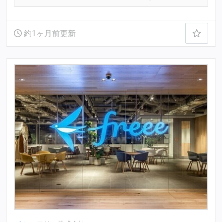
約1ヶ月前更新