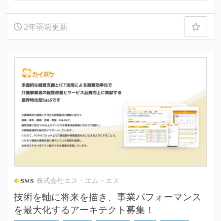
2年弱前更新
株式会社エス・エム・エス
技術を軸に将来を描き、事業パフォーマンス
を最大化するアーキテクト募集！