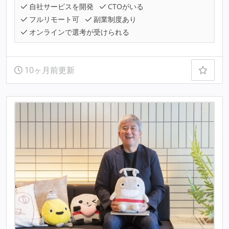
自社サービスを開発
CTOがいる
フルリモート可
副業制度あり
オンラインで選考が受けられる
10ヶ月前更新