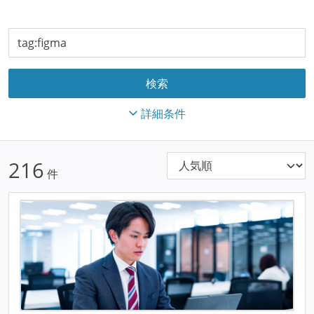
詳細条件
216
件