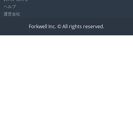
ヘルプ
運営会社
Forkwell Inc. © All rights reserved.