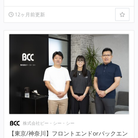
12ヶ月前更新
株式会社ビー・シー・シー
【東京/神奈川】フロントエンドorバックエン