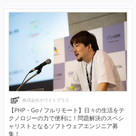
株式会社ホワイトプラス
【PHP・Go / フルリモート】日々の生活をテ
クノロジーの力で便利に！問題解決のスペシ
ャリストとなるソフトウェアエンジニア募
集！