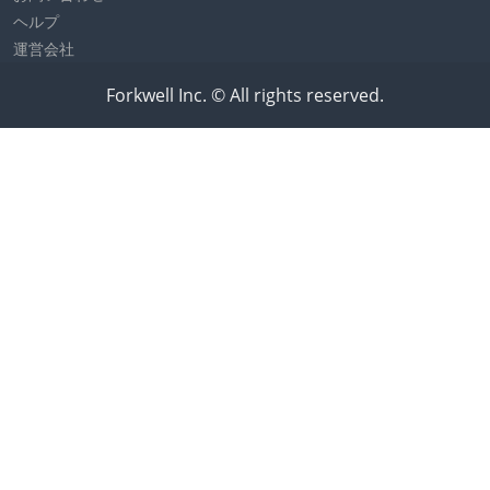
ヘルプ
運営会社
Forkwell Inc. © All rights reserved.