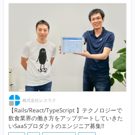
株式会社レスラク
【Rails/React/TypeScript 】テクノロジーで
飲食業界の働き方をアップデートしていきた
いSaaSプロダクトのエンジニア募集!!