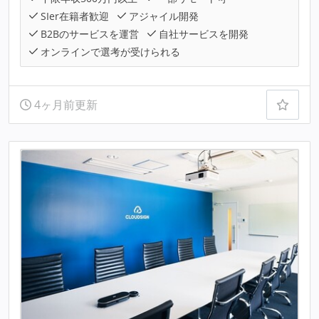
SIer在籍者歓迎
アジャイル開発
B2Bのサービスを運営
自社サービスを開発
オンラインで選考が受けられる
4ヶ月前更新