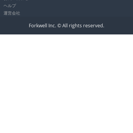
ヘルプ
運営会社
Forkwell Inc. © All rights reserved.