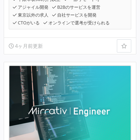
アジャイル開発
B2Bのサービスを運営
東京以外の求人
自社サービスを開発
CTOがいる
オンラインで選考が受けられる
4ヶ月前更新