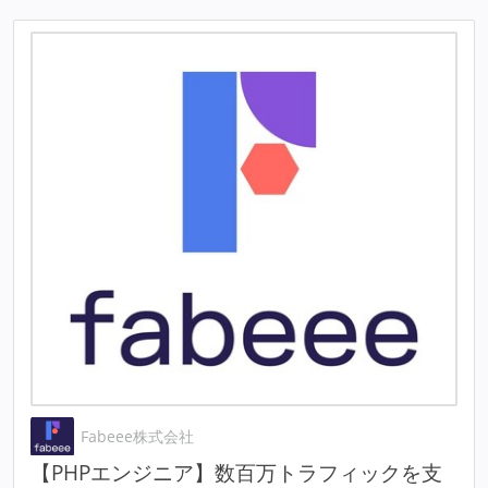
Fabeee株式会社
【PHPエンジニア】数百万トラフィックを支