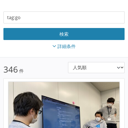
詳細条件
346
件