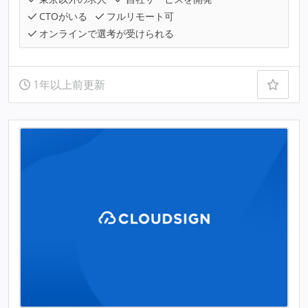
CTOがいる
フルリモート可
オンラインで選考が受けられる
1年以上前更新