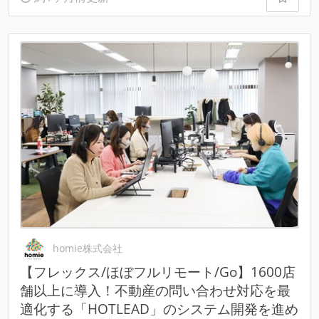
homie株式会社
【フレックス/ほぼフルリモート/Go】1600店
舗以上に導入！不動産の問い合わせ対応を最
適化する「HOTLEAD」のシステム開発を進め