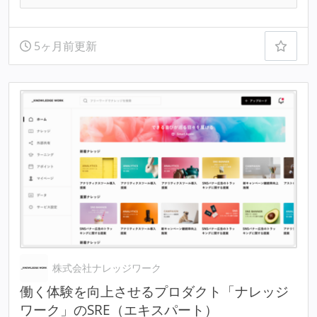
5ヶ月前更新
株式会社ナレッジワーク
働く体験を向上させるプロダクト「ナレッジ
ワーク」のSRE（エキスパート）