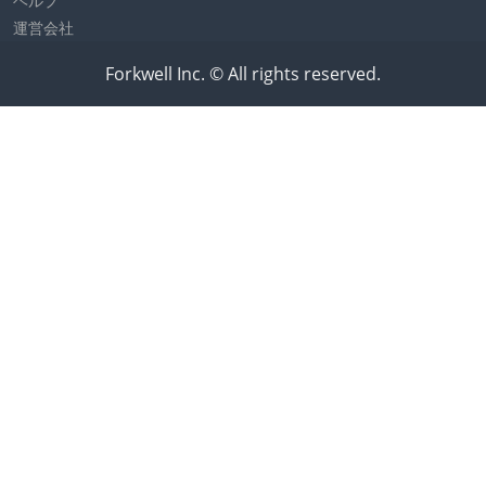
ヘルプ
運営会社
Forkwell Inc. © All rights reserved.