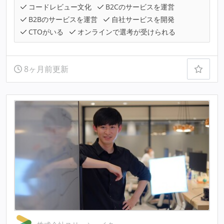
コードレビュー文化
B2Cのサービスを運営
B2Bのサービスを運営
自社サービスを開発
CTOがいる
オンラインで選考が受けられる
8ヶ月前更新