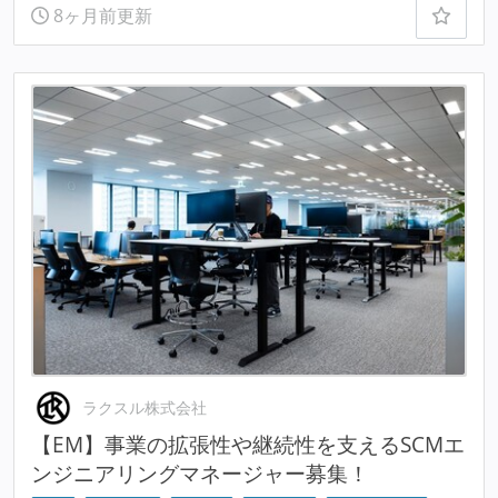
8ヶ月前更新
ラクスル株式会社
【EM】事業の拡張性や継続性を支えるSCMエ
ンジニアリングマネージャー募集！