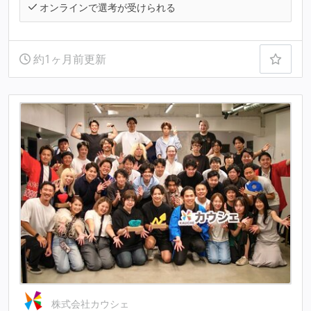
オンラインで選考が受けられる
約1ヶ月前更新
株式会社カウシェ