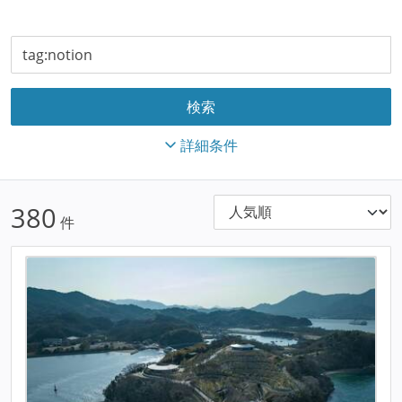
詳細条件
380
件