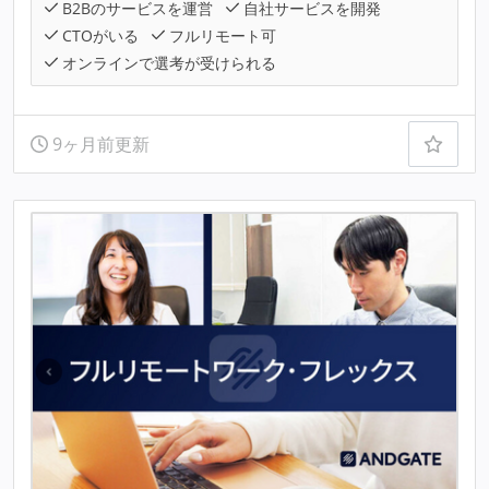
B2Bのサービスを運営
自社サービスを開発
CTOがいる
フルリモート可
オンラインで選考が受けられる
9ヶ月前更新