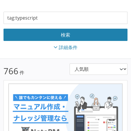
詳細条件
766
件