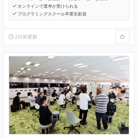
オンラインで選考が受けられる
プログラミングスクール卒業生歓迎
2日前更新