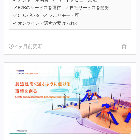
B2Bのサービスを運営
自社サービスを開発
CTOがいる
フルリモート可
オンラインで選考が受けられる
4ヶ月前更新