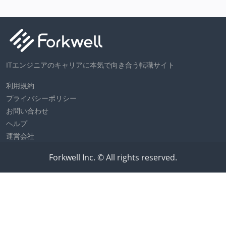
ITエンジニアのキャリアに本気で向き合う転職サイト
利用規約
プライバシーポリシー
お問い合わせ
ヘルプ
運営会社
Forkwell Inc. © All rights reserved.