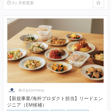
3ヶ月前更新
株式会社Antway
【新規事業/海外プロダクト担当】リードエン
ジニア（EM候補）