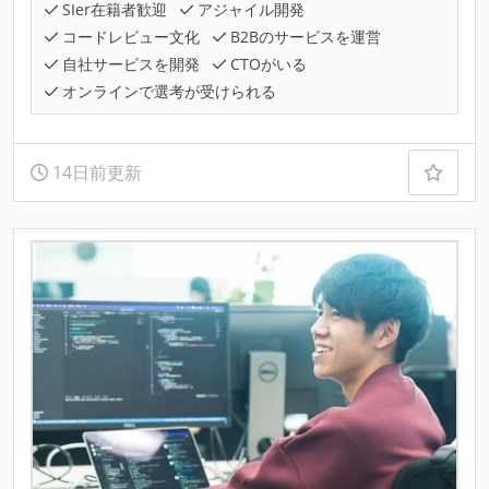
SIer在籍者歓迎
アジャイル開発
コードレビュー文化
B2Bのサービスを運営
自社サービスを開発
CTOがいる
オンラインで選考が受けられる
14日前更新