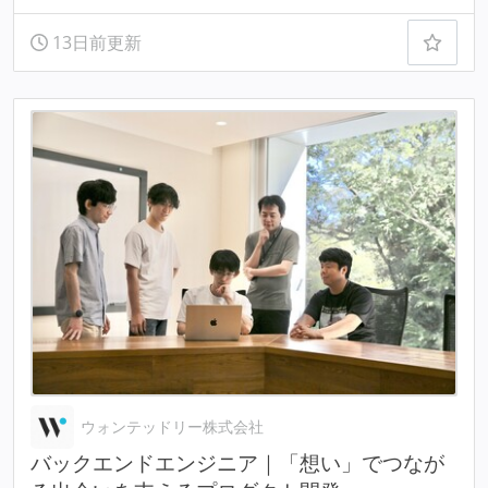
13日前更新
ウォンテッドリー株式会社
バックエンドエンジニア｜「想い」でつなが