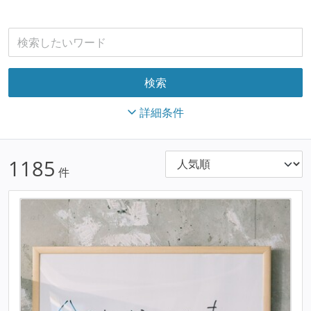
詳細条件
1185
件