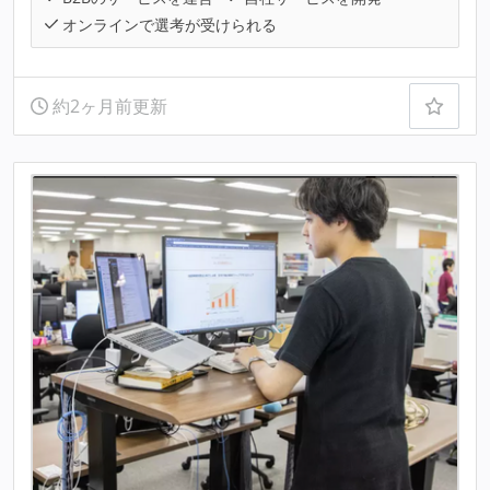
オンラインで選考が受けられる
約2ヶ月前更新