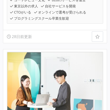
東京以外の求人
自社サービスを開発
CTOがいる
オンラインで選考が受けられる
プログラミングスクール卒業生歓迎
28日前更新