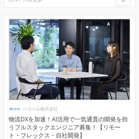
ハコベル株式会社
物流DXを加速！AI活用で一気通貫の開発を担
うフルスタックエンジニア募集！【リモー
ト・フレックス・自社開発】