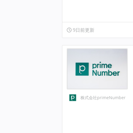
9日前更新
株式会社primeNumber