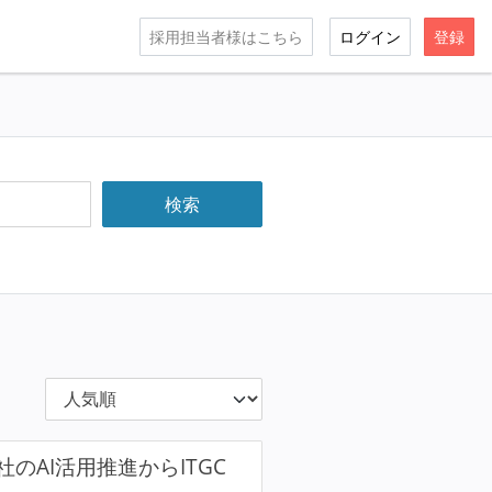
採用担当者様はこちら
ログイン
登録
AI活用推進からITGC