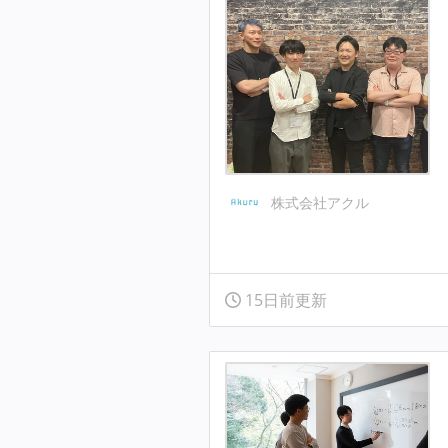
株式会社アクル
15日前更新