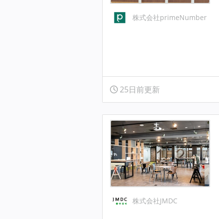
株式会社primeNumber
25日前更新
株式会社JMDC