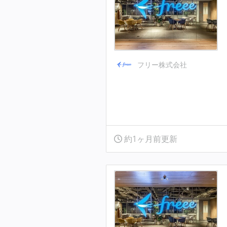
フリー株式会社
約1ヶ月前更新