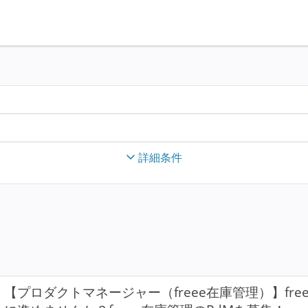
詳細条件
【プロダクトマネージャー（freee在庫管理）】fr