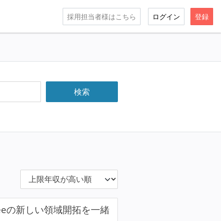
採用担当者様はこちら
ログイン
登録
eeeの新しい領域開拓を一緒