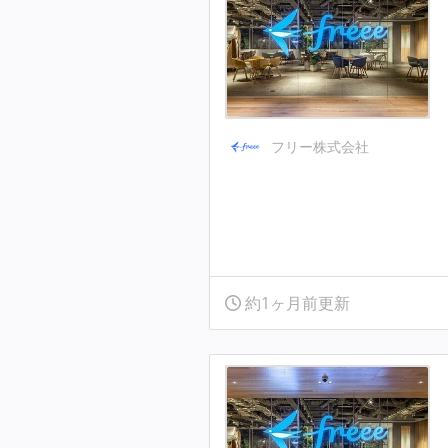
フリー株式会社
約1ヶ月前更新