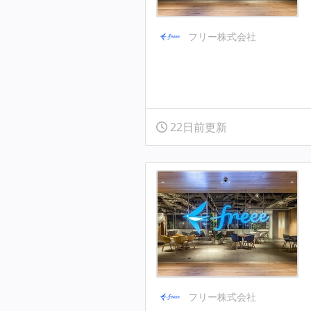
フリー株式会社
22日前更新
フリー株式会社