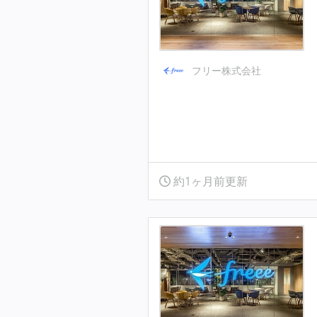
フリー株式会社
約1ヶ月前更新