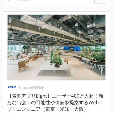
Sansan株式会社
【名刺アプリEight】ユーザー400万人超！新
たな出会いの可能性や価値を提案するWebア
プリエンジニア（東京・愛知・大阪）