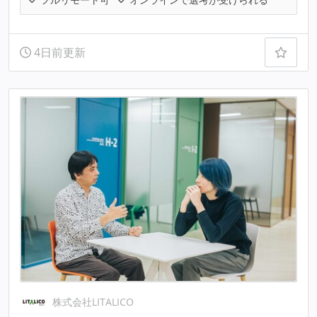
4日前更新
株式会社LITALICO