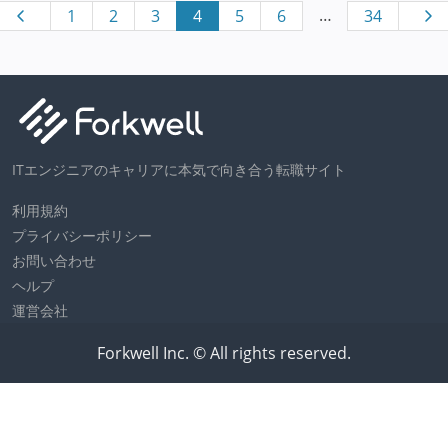
…
1
2
3
4
5
6
34
ITエンジニアのキャリアに本気で向き合う転職サイト
利用規約
プライバシーポリシー
お問い合わせ
ヘルプ
運営会社
Forkwell Inc. © All rights reserved.