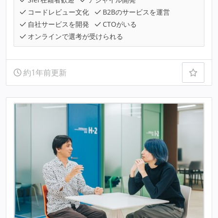
コードレビュー文化
B2Bのサービスを運営
自社サービスを開発
CTOがいる
オンラインで選考が受けられる
約1年前更新