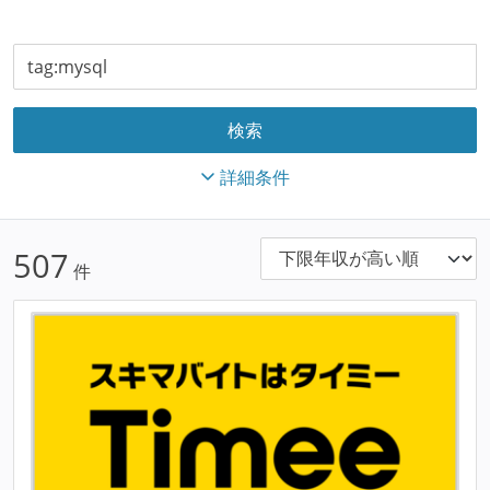
詳細条件
507
件