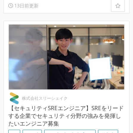
13日前更新
株式会社スリーシェイク
【セキュリティSREエンジニア】SREをリード
する企業でセキュリティ分野の強みを発揮し
たいエンジニア募集