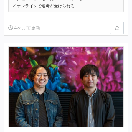
オンラインで選考が受けられる
4ヶ月前更新