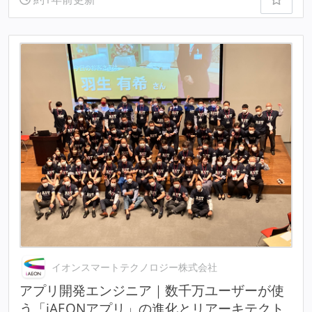
イオンスマートテクノロジー株式会社
アプリ開発エンジニア｜数千万ユーザーが使
う「iAEONアプリ」の進化とリアーキテクト