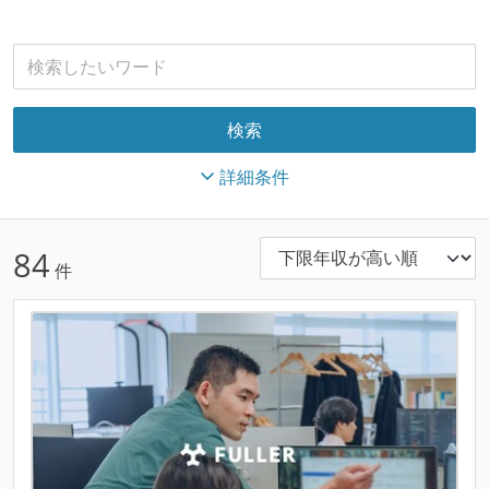
詳細条件
84
件