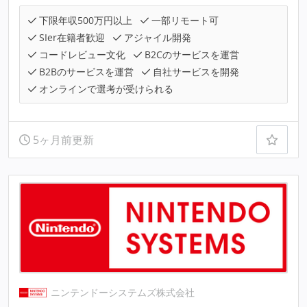
下限年収500万円以上
一部リモート可
SIer在籍者歓迎
アジャイル開発
コードレビュー文化
B2Cのサービスを運営
B2Bのサービスを運営
自社サービスを開発
オンラインで選考が受けられる
5ヶ月前更新
ニンテンドーシステムズ株式会社