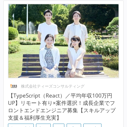
株式会社ティーズコンサルティング
【TypeScript（React）／平均年収100万円
UP】リモート有り×案件選択！成長企業でフ
ロントエンドエンジニア募集【スキルアップ
支援＆福利厚生充実】