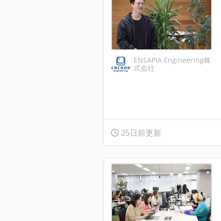
ENSAPIA Engineering株
式会社
25日前更新