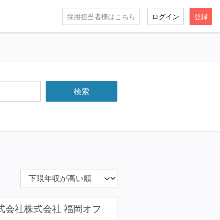
採用担当者様はこちら
ログイン
登録
ng株式会社株式会社 福岡オフ