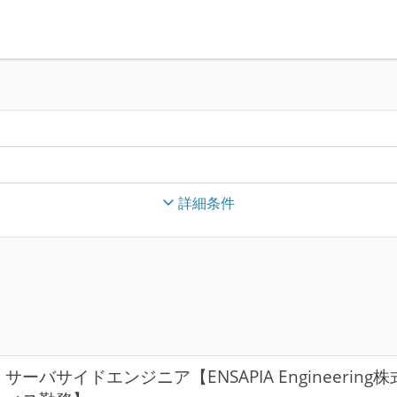
詳細条件
サーバサイドエンジニア【ENSAPIA Engineeri